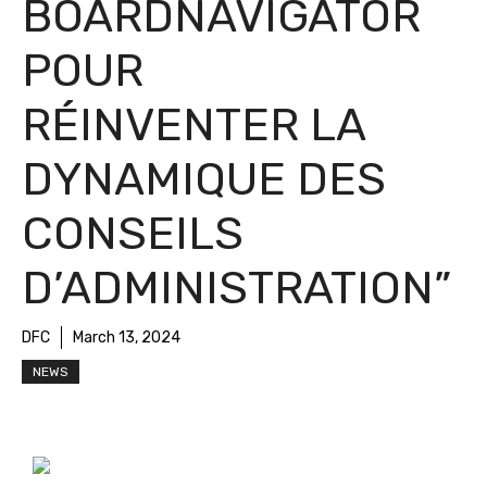
BOARDNAVIGATOR
POUR
RÉINVENTER LA
DYNAMIQUE DES
CONSEILS
D’ADMINISTRATION”
DFC
March 13, 2024
NEWS