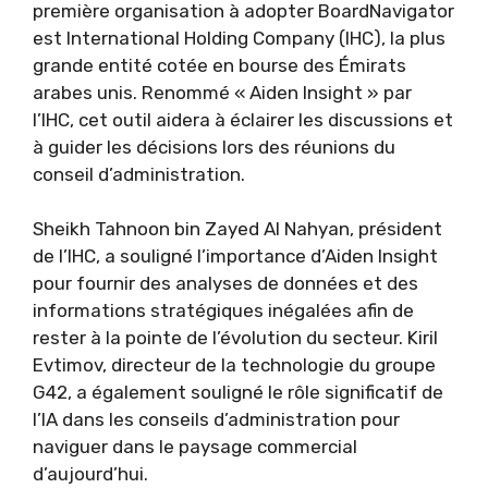
première organisation à adopter BoardNavigator
est International Holding Company (IHC), la plus
grande entité cotée en bourse des Émirats
arabes unis. Renommé « Aiden Insight » par
l’IHC, cet outil aidera à éclairer les discussions et
à guider les décisions lors des réunions du
conseil d’administration.
Sheikh Tahnoon bin Zayed Al Nahyan, président
de l’IHC, a souligné l’importance d’Aiden Insight
pour fournir des analyses de données et des
informations stratégiques inégalées afin de
rester à la pointe de l’évolution du secteur. Kiril
Evtimov, directeur de la technologie du groupe
G42, a également souligné le rôle significatif de
l’IA dans les conseils d’administration pour
naviguer dans le paysage commercial
d’aujourd’hui.