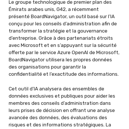
Le groupe technologique de premier plan des
Émirats arabes unis, G42, a récemment
présenté BoardNavigator, un outil basé sur l’IA
conçu pour les conseils d’administration afin de
transformer la stratégie et la gouvernance
d’entreprise. Grâce à des partenariats étroits
avec Microsoft et en s’appuyant sur la sécurité
offerte par le service Azure OpenAI de Microsoft,
BoardNavigator utilisera les propres données
des organisations pour garantir la
confidentialité et l’exactitude des informations.
Cet outil d’IA analysera des ensembles de
données exclusives et publiques pour aider les
membres des conseils d’administration dans
leurs prises de décision en offrant une analyse
avancée des données, des évaluations des
risques et des informations stratégiques. La