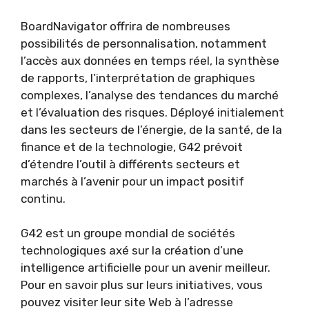
BoardNavigator offrira de nombreuses
possibilités de personnalisation, notamment
l’accès aux données en temps réel, la synthèse
de rapports, l’interprétation de graphiques
complexes, l’analyse des tendances du marché
et l’évaluation des risques. Déployé initialement
dans les secteurs de l’énergie, de la santé, de la
finance et de la technologie, G42 prévoit
d’étendre l’outil à différents secteurs et
marchés à l’avenir pour un impact positif
continu.
G42 est un groupe mondial de sociétés
technologiques axé sur la création d’une
intelligence artificielle pour un avenir meilleur.
Pour en savoir plus sur leurs initiatives, vous
pouvez visiter leur site Web à l’adresse