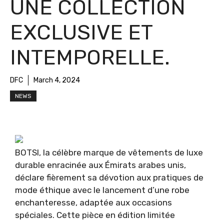
UNE COLLECTION
EXCLUSIVE ET
INTEMPORELLE.
DFC
March 4, 2024
NEWS
BOTSI, la célèbre marque de vêtements de luxe
durable enracinée aux Émirats arabes unis,
déclare fièrement sa dévotion aux pratiques de
mode éthique avec le lancement d’une robe
enchanteresse, adaptée aux occasions
spéciales. Cette pièce en édition limitée