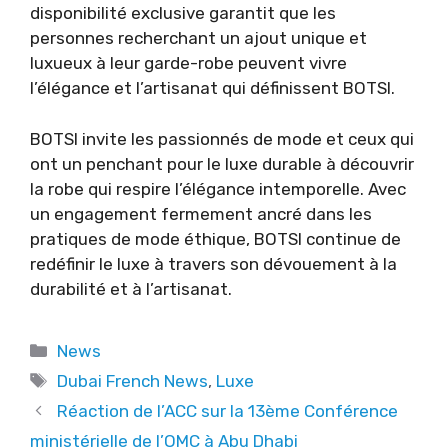
disponibilité exclusive garantit que les
personnes recherchant un ajout unique et
luxueux à leur garde-robe peuvent vivre
l’élégance et l’artisanat qui définissent BOTSI.
BOTSI invite les passionnés de mode et ceux qui
ont un penchant pour le luxe durable à découvrir
la robe qui respire l’élégance intemporelle. Avec
un engagement fermement ancré dans les
pratiques de mode éthique, BOTSI continue de
redéfinir le luxe à travers son dévouement à la
durabilité et à l’artisanat.
Categories
News
Tags
Dubai French News
,
Luxe
Réaction de l’ACC sur la 13ème Conférence
ministérielle de l’OMC à Abu Dhabi