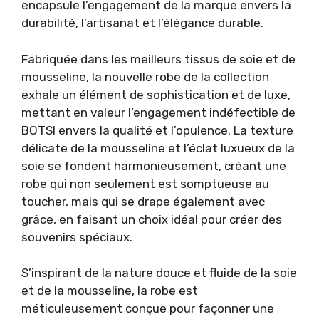
encapsule l’engagement de la marque envers la
durabilité, l’artisanat et l’élégance durable.
Fabriquée dans les meilleurs tissus de soie et de
mousseline, la nouvelle robe de la collection
exhale un élément de sophistication et de luxe,
mettant en valeur l’engagement indéfectible de
BOTSI envers la qualité et l’opulence. La texture
délicate de la mousseline et l’éclat luxueux de la
soie se fondent harmonieusement, créant une
robe qui non seulement est somptueuse au
toucher, mais qui se drape également avec
grâce, en faisant un choix idéal pour créer des
souvenirs spéciaux.
S’inspirant de la nature douce et fluide de la soie
et de la mousseline, la robe est
méticuleusement conçue pour façonner une