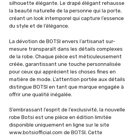
silhouette élégante. Le drapé élégant rehausse
la beauté naturelle de la personne qui la porte,
créant un look intemporel qui capture l’essence
du style et de l’élégance.
La dévotion de BOTSI envers l’artisanat sur-
mesure transparaît dans les détails complexes
de la robe. Chaque pièce est méticuleusement
créée, garantissant une touche personnalisée
pour ceux qui apprécient les choses fines en
matière de mode. L’attention portée aux détails
distingue BOTSI en tant que marque engagée à
offrir une qualité inégalée.
S’embrassant l’esprit de l’exclusivité, la nouvelle
robe Botsi est une pièce en édition limitée
disponible uniquement en ligne sur le site
www.botsiofficial.com de BOTSI. Cette