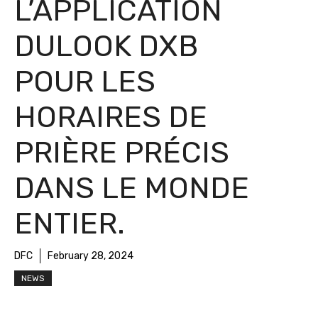
L’APPLICATION
DULOOK DXB
POUR LES
HORAIRES DE
PRIÈRE PRÉCIS
DANS LE MONDE
ENTIER.
DFC
February 28, 2024
NEWS