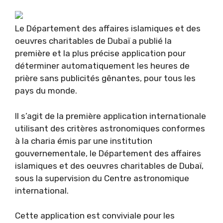
Le Département des affaires islamiques et des
oeuvres charitables de Dubaï a publié la
première et la plus précise application pour
déterminer automatiquement les heures de
prière sans publicités gênantes, pour tous les
pays du monde.
Il s’agit de la première application internationale
utilisant des critères astronomiques conformes
à la charia émis par une institution
gouvernementale, le Département des affaires
islamiques et des oeuvres charitables de Dubaï,
sous la supervision du Centre astronomique
international.
Cette application est conviviale pour les