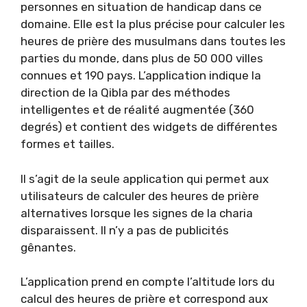
personnes en situation de handicap dans ce
domaine. Elle est la plus précise pour calculer les
heures de prière des musulmans dans toutes les
parties du monde, dans plus de 50 000 villes
connues et 190 pays. L’application indique la
direction de la Qibla par des méthodes
intelligentes et de réalité augmentée (360
degrés) et contient des widgets de différentes
formes et tailles.
Il s’agit de la seule application qui permet aux
utilisateurs de calculer des heures de prière
alternatives lorsque les signes de la charia
disparaissent. Il n’y a pas de publicités
gênantes.
L’application prend en compte l’altitude lors du
calcul des heures de prière et correspond aux