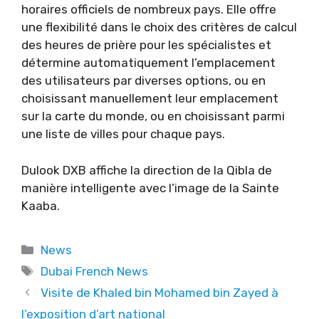
horaires officiels de nombreux pays. Elle offre
une flexibilité dans le choix des critères de calcul
des heures de prière pour les spécialistes et
détermine automatiquement l’emplacement
des utilisateurs par diverses options, ou en
choisissant manuellement leur emplacement
sur la carte du monde, ou en choisissant parmi
une liste de villes pour chaque pays.
Dulook DXB affiche la direction de la Qibla de
manière intelligente avec l’image de la Sainte
Kaaba.
Categories
News
Tags
Dubai French News
Visite de Khaled bin Mohamed bin Zayed à
l’exposition d’art national