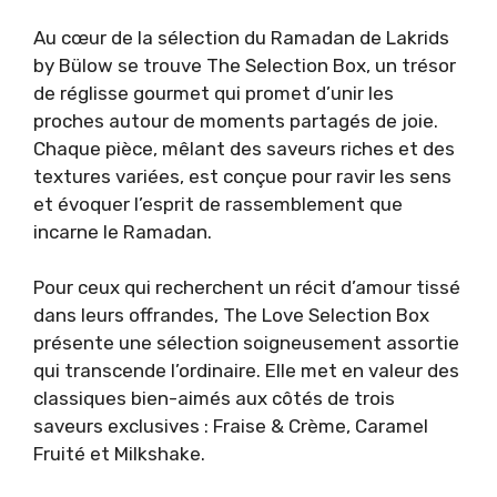
Au cœur de la sélection du Ramadan de Lakrids
by Bülow se trouve The Selection Box, un trésor
de réglisse gourmet qui promet d’unir les
proches autour de moments partagés de joie.
Chaque pièce, mêlant des saveurs riches et des
textures variées, est conçue pour ravir les sens
et évoquer l’esprit de rassemblement que
incarne le Ramadan.
Pour ceux qui recherchent un récit d’amour tissé
dans leurs offrandes, The Love Selection Box
présente une sélection soigneusement assortie
qui transcende l’ordinaire. Elle met en valeur des
classiques bien-aimés aux côtés de trois
saveurs exclusives : Fraise & Crème, Caramel
Fruité et Milkshake.