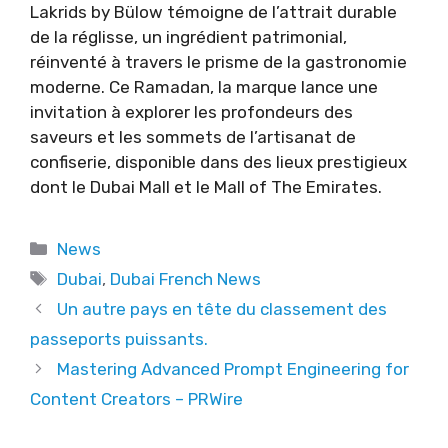
Lakrids by Bülow témoigne de l’attrait durable
de la réglisse, un ingrédient patrimonial,
réinventé à travers le prisme de la gastronomie
moderne. Ce Ramadan, la marque lance une
invitation à explorer les profondeurs des
saveurs et les sommets de l’artisanat de
confiserie, disponible dans des lieux prestigieux
dont le Dubai Mall et le Mall of The Emirates.
Categories
News
Tags
Dubai
,
Dubai French News
Un autre pays en tête du classement des
passeports puissants.
Mastering Advanced Prompt Engineering for
Content Creators – PRWire