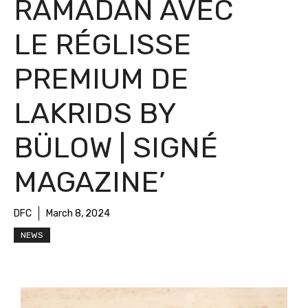
RAMADAN AVEC
LE RÉGLISSE
PREMIUM DE
LAKRIDS BY
BÜLOW | SIGNÉ
MAGAZINE’
DFC
March 8, 2024
NEWS