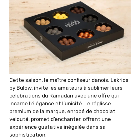
Cette saison, le maître confiseur danois, Lakrids
by Bülow, invite les amateurs à sublimer leurs
célébrations du Ramadan avec une offre qui
incarne l’élégance et l’unicité. Le réglisse
premium de la marque, enrobé de chocolat
velouté, promet d’enchanter, offrant une
expérience gustative inégalée dans sa
sophistication.