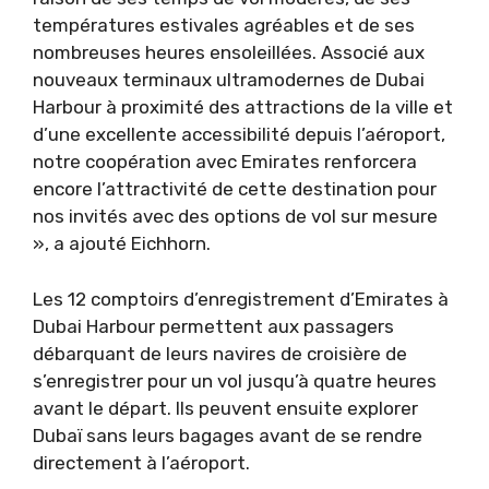
températures estivales agréables et de ses
nombreuses heures ensoleillées. Associé aux
nouveaux terminaux ultramodernes de Dubai
Harbour à proximité des attractions de la ville et
d’une excellente accessibilité depuis l’aéroport,
notre coopération avec Emirates renforcera
encore l’attractivité de cette destination pour
nos invités avec des options de vol sur mesure
», a ajouté Eichhorn.
Les 12 comptoirs d’enregistrement d’Emirates à
Dubai Harbour permettent aux passagers
débarquant de leurs navires de croisière de
s’enregistrer pour un vol jusqu’à quatre heures
avant le départ. Ils peuvent ensuite explorer
Dubaï sans leurs bagages avant de se rendre
directement à l’aéroport.