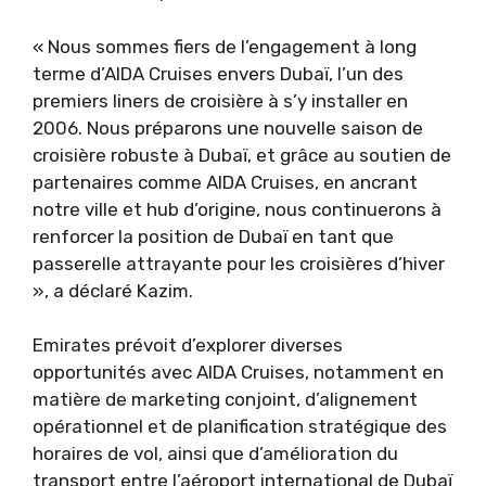
« Nous sommes fiers de l’engagement à long
terme d’AIDA Cruises envers Dubaï, l’un des
premiers liners de croisière à s’y installer en
2006. Nous préparons une nouvelle saison de
croisière robuste à Dubaï, et grâce au soutien de
partenaires comme AIDA Cruises, en ancrant
notre ville et hub d’origine, nous continuerons à
renforcer la position de Dubaï en tant que
passerelle attrayante pour les croisières d’hiver
», a déclaré Kazim.
Emirates prévoit d’explorer diverses
opportunités avec AIDA Cruises, notamment en
matière de marketing conjoint, d’alignement
opérationnel et de planification stratégique des
horaires de vol, ainsi que d’amélioration du
transport entre l’aéroport international de Dubaï