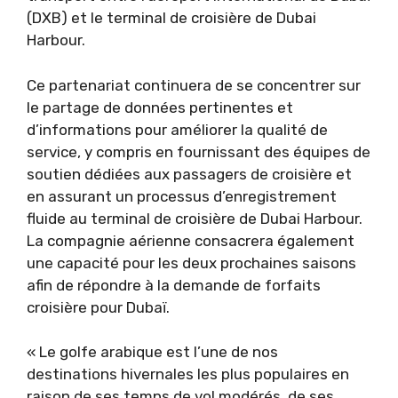
(DXB) et le terminal de croisière de Dubai
Harbour.
Ce partenariat continuera de se concentrer sur
le partage de données pertinentes et
d’informations pour améliorer la qualité de
service, y compris en fournissant des équipes de
soutien dédiées aux passagers de croisière et
en assurant un processus d’enregistrement
fluide au terminal de croisière de Dubai Harbour.
La compagnie aérienne consacrera également
une capacité pour les deux prochaines saisons
afin de répondre à la demande de forfaits
croisière pour Dubaï.
« Le golfe arabique est l’une de nos
destinations hivernales les plus populaires en
raison de ses temps de vol modérés, de ses