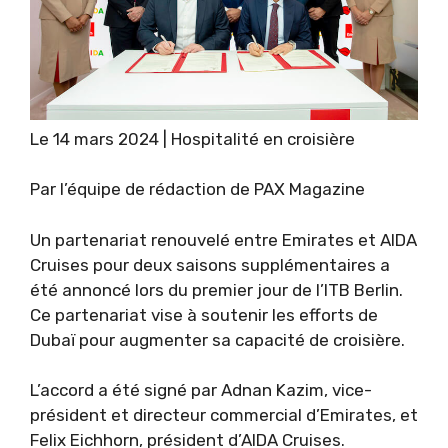
Le 14 mars 2024 | Hospitalité en croisière
Par l’équipe de rédaction de PAX Magazine
Un partenariat renouvelé entre Emirates et AIDA
Cruises pour deux saisons supplémentaires a
été annoncé lors du premier jour de l’ITB Berlin.
Ce partenariat vise à soutenir les efforts de
Dubaï pour augmenter sa capacité de croisière.
L’accord a été signé par Adnan Kazim, vice-
président et directeur commercial d’Emirates, et
Felix Eichhorn, président d’AIDA Cruises.