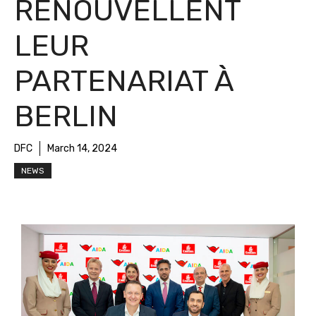
RENOUVELLENT
LEUR
PARTENARIAT À
BERLIN
DFC
March 14, 2024
NEWS