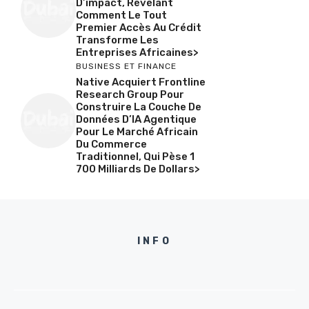
D’impact, Révélant
Comment Le Tout
Premier Accès Au Crédit
Transforme Les
Entreprises Africaines>
BUSINESS ET FINANCE
Native Acquiert Frontline
Research Group Pour
Construire La Couche De
Données D’IA Agentique
Pour Le Marché Africain
Du Commerce
Traditionnel, Qui Pèse 1
700 Milliards De Dollars>
INFO