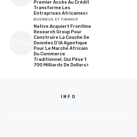
Premier Accès Au Crédit
Transforme Les
Entreprises Africaines>
BUSINESS ET FINANCE
Native Acquiert Frontline
Research Group Pour
Construire La Couche De
Données D’IA Agentique
Pour Le Marché Africain
Du Commerce
Traditionnel, Qui Pèse 1
700 Milliards De Dollars>
INFO