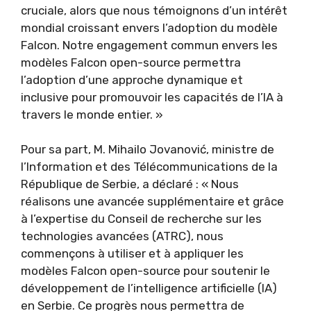
cruciale, alors que nous témoignons d’un intérêt
mondial croissant envers l’adoption du modèle
Falcon. Notre engagement commun envers les
modèles Falcon open-source permettra
l’adoption d’une approche dynamique et
inclusive pour promouvoir les capacités de l’IA à
travers le monde entier. »
Pour sa part, M. Mihailo Jovanović, ministre de
l’Information et des Télécommunications de la
République de Serbie, a déclaré : « Nous
réalisons une avancée supplémentaire et grâce
à l’expertise du Conseil de recherche sur les
technologies avancées (ATRC), nous
commençons à utiliser et à appliquer les
modèles Falcon open-source pour soutenir le
développement de l’intelligence artificielle (IA)
en Serbie. Ce progrès nous permettra de