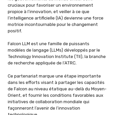
cruciaux pour favoriser un environnement
propice à l’innovation, et veiller à ce que
l’intelligence artificielle (IA) devienne une force
motrice incontournable pour le changement
positif.
Falcon LLM est une famille de puissants
modèles de langage (LLMs) développés par le
Technology Innovation Institute (TII), la branche
de recherche appliquée de l’ATRC.
Ce partenariat marque une étape importante
dans les efforts visant à partager les capacités
de Falcon au niveau étatique au-delà du Moyen-
Orient, et fournir les conditions favorables aux
initiatives de collaboration mondiale qui
façonneront l’avenir de l’innovation
technologique.