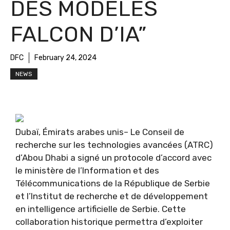
DES MODÈLES
FALCON D’IA”
DFC
February 24, 2024
NEWS
Dubaï, Émirats arabes unis– Le Conseil de
recherche sur les technologies avancées (ATRC)
d’Abou Dhabi a signé un protocole d’accord avec
le ministère de l’Information et des
Télécommunications de la République de Serbie
et l’Institut de recherche et de développement
en intelligence artificielle de Serbie. Cette
collaboration historique permettra d’exploiter