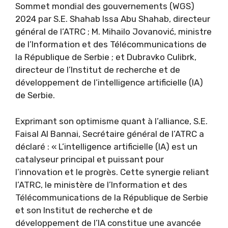
Sommet mondial des gouvernements (WGS)
2024 par S.E. Shahab Issa Abu Shahab, directeur
général de l’ATRC ; M. Mihailo Jovanović, ministre
de l’Information et des Télécommunications de
la République de Serbie ; et Dubravko Culibrk,
directeur de l’Institut de recherche et de
développement de l’intelligence artificielle (IA)
de Serbie.
Exprimant son optimisme quant à l’alliance, S.E.
Faisal Al Bannai, Secrétaire général de l’ATRC a
déclaré : « L’intelligence artificielle (IA) est un
catalyseur principal et puissant pour
l’innovation et le progrès. Cette synergie reliant
l’ATRC, le ministère de l’Information et des
Télécommunications de la République de Serbie
et son Institut de recherche et de
développement de l’IA constitue une avancée