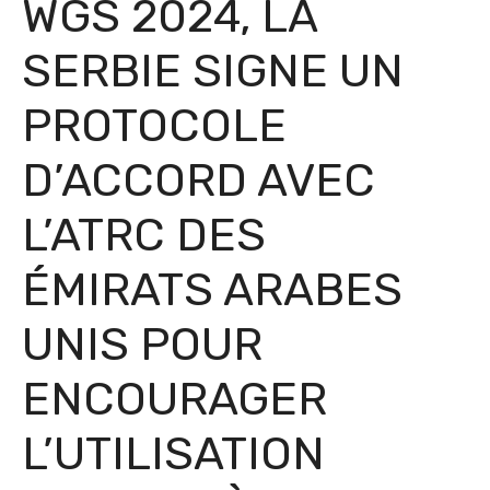
WGS 2024, LA
SERBIE SIGNE UN
PROTOCOLE
D’ACCORD AVEC
L’ATRC DES
ÉMIRATS ARABES
UNIS POUR
ENCOURAGER
L’UTILISATION