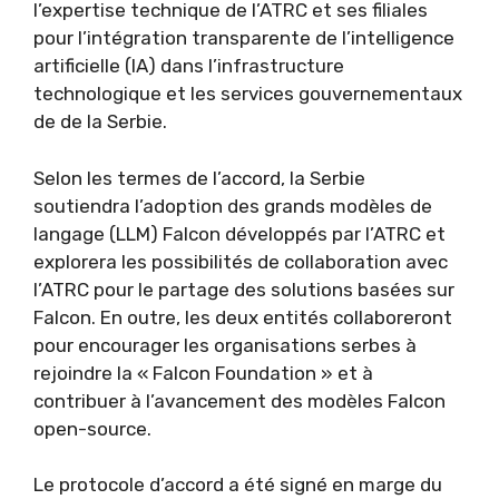
l’expertise technique de l’ATRC et ses filiales
pour l’intégration transparente de l’intelligence
artificielle (IA) dans l’infrastructure
technologique et les services gouvernementaux
de de la Serbie.
Selon les termes de l’accord, la Serbie
soutiendra l’adoption des grands modèles de
langage (LLM) Falcon développés par l’ATRC et
explorera les possibilités de collaboration avec
l’ATRC pour le partage des solutions basées sur
Falcon. En outre, les deux entités collaboreront
pour encourager les organisations serbes à
rejoindre la « Falcon Foundation » et à
contribuer à l’avancement des modèles Falcon
open-source.
Le protocole d’accord a été signé en marge du