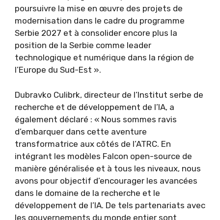
poursuivre la mise en œuvre des projets de
modernisation dans le cadre du programme
Serbie 2027 et à consolider encore plus la
position de la Serbie comme leader
technologique et numérique dans la région de
l’Europe du Sud-Est ».
Dubravko Culibrk, directeur de l’Institut serbe de
recherche et de développement de l’IA, a
également déclaré : « Nous sommes ravis
d’embarquer dans cette aventure
transformatrice aux côtés de l’ATRC. En
intégrant les modèles Falcon open-source de
manière généralisée et à tous les niveaux, nous
avons pour objectif d’encourager les avancées
dans le domaine de la recherche et le
développement de l’IA. De tels partenariats avec
les gouvernements du monde entier sont