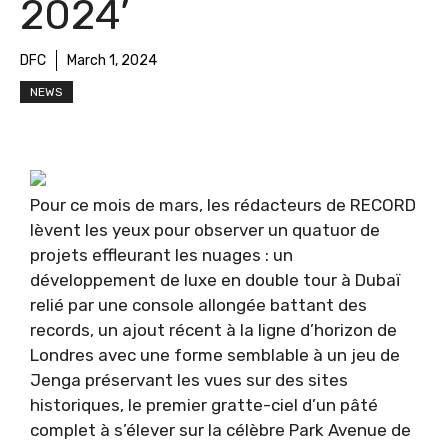
2024’
DFC
March 1, 2024
NEWS
Pour ce mois de mars, les rédacteurs de RECORD
lèvent les yeux pour observer un quatuor de
projets effleurant les nuages : un
développement de luxe en double tour à Dubaï
relié par une console allongée battant des
records, un ajout récent à la ligne d’horizon de
Londres avec une forme semblable à un jeu de
Jenga préservant les vues sur des sites
historiques, le premier gratte-ciel d’un pâté
complet à s’élever sur la célèbre Park Avenue de