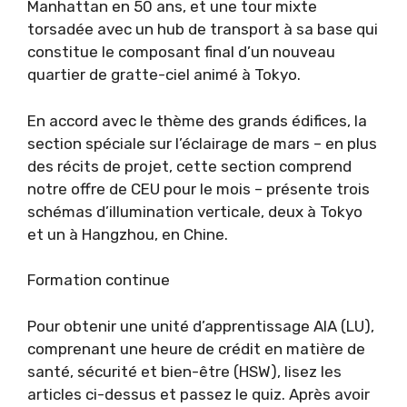
Manhattan en 50 ans, et une tour mixte
torsadée avec un hub de transport à sa base qui
constitue le composant final d’un nouveau
quartier de gratte-ciel animé à Tokyo.
En accord avec le thème des grands édifices, la
section spéciale sur l’éclairage de mars – en plus
des récits de projet, cette section comprend
notre offre de CEU pour le mois – présente trois
schémas d’illumination verticale, deux à Tokyo
et un à Hangzhou, en Chine.
Formation continue
Pour obtenir une unité d’apprentissage AIA (LU),
comprenant une heure de crédit en matière de
santé, sécurité et bien-être (HSW), lisez les
articles ci-dessus et passez le quiz. Après avoir