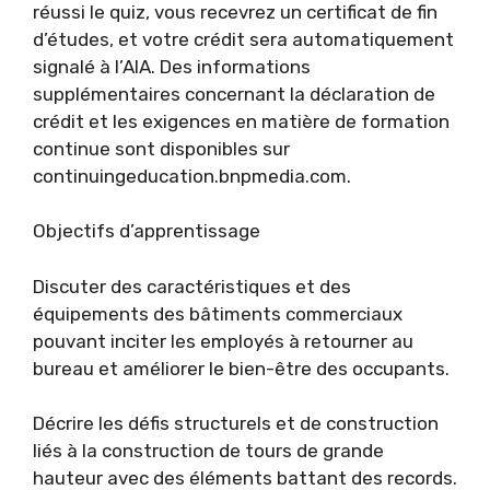
réussi le quiz, vous recevrez un certificat de fin
d’études, et votre crédit sera automatiquement
signalé à l’AIA. Des informations
supplémentaires concernant la déclaration de
crédit et les exigences en matière de formation
continue sont disponibles sur
continuingeducation.bnpmedia.com.
Objectifs d’apprentissage
Discuter des caractéristiques et des
équipements des bâtiments commerciaux
pouvant inciter les employés à retourner au
bureau et améliorer le bien-être des occupants.
Décrire les défis structurels et de construction
liés à la construction de tours de grande
hauteur avec des éléments battant des records.