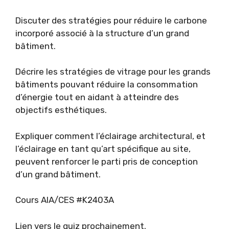
Discuter des stratégies pour réduire le carbone
incorporé associé à la structure d’un grand
bâtiment.
Décrire les stratégies de vitrage pour les grands
bâtiments pouvant réduire la consommation
d’énergie tout en aidant à atteindre des
objectifs esthétiques.
Expliquer comment l’éclairage architectural, et
l’éclairage en tant qu’art spécifique au site,
peuvent renforcer le parti pris de conception
d’un grand bâtiment.
Cours AIA/CES #K2403A
Lien vers le quiz prochainement.