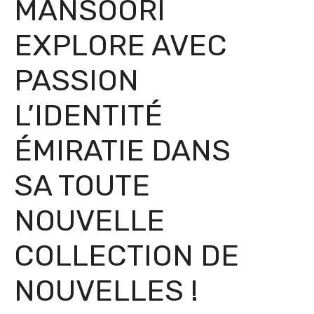
MANSOORI
EXPLORE AVEC
PASSION
L’IDENTITÉ
ÉMIRATIE DANS
SA TOUTE
NOUVELLE
COLLECTION DE
NOUVELLES !