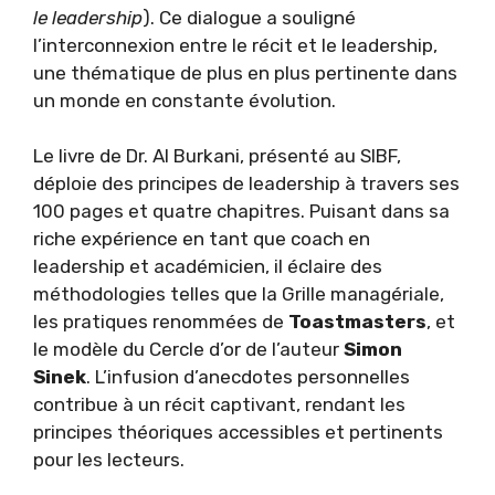
le leadership
). Ce dialogue a souligné
l’interconnexion entre le récit et le leadership,
une thématique de plus en plus pertinente dans
un monde en constante évolution.
Le livre de Dr. Al Burkani, présenté au SIBF,
déploie des principes de leadership à travers ses
100 pages et quatre chapitres. Puisant dans sa
riche expérience en tant que coach en
leadership et académicien, il éclaire des
méthodologies telles que la Grille managériale,
les pratiques renommées de
Toastmasters
, et
le modèle du Cercle d’or de l’auteur
Simon
Sinek
. L’infusion d’anecdotes personnelles
contribue à un récit captivant, rendant les
principes théoriques accessibles et pertinents
pour les lecteurs.