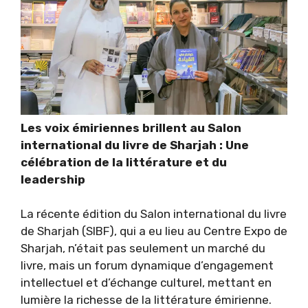
Les voix émiriennes brillent au Salon
international du livre de Sharjah : Une
célébration de la littérature et du
leadership
La récente édition du Salon international du livre
de Sharjah (SIBF), qui a eu lieu au Centre Expo de
Sharjah, n’était pas seulement un marché du
livre, mais un forum dynamique d’engagement
intellectuel et d’échange culturel, mettant en
lumière la richesse de la littérature émirienne.