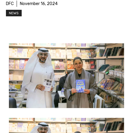
DFC
November 16, 2024
NEWS