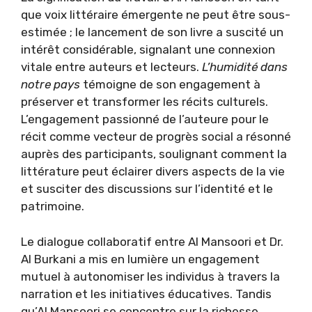
que voix littéraire émergente ne peut être sous-
estimée ; le lancement de son livre a suscité un
intérêt considérable, signalant une connexion
vitale entre auteurs et lecteurs.
L’humidité dans
notre pays
témoigne de son engagement à
préserver et transformer les récits culturels.
L’engagement passionné de l’auteure pour le
récit comme vecteur de progrès social a résonné
auprès des participants, soulignant comment la
littérature peut éclairer divers aspects de la vie
et susciter des discussions sur l’identité et le
patrimoine.
Le dialogue collaboratif entre Al Mansoori et Dr.
Al Burkani a mis en lumière un engagement
mutuel à autonomiser les individus à travers la
narration et les initiatives éducatives. Tandis
qu’Al Mansoori se concentre sur la richesse