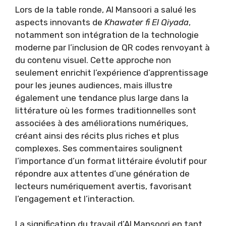
Lors de la table ronde, Al Mansoori a salué les
aspects innovants de
Khawater fi El Qiyada
,
notamment son intégration de la technologie
moderne par l’inclusion de QR codes renvoyant à
du contenu visuel. Cette approche non
seulement enrichit l’expérience d’apprentissage
pour les jeunes audiences, mais illustre
également une tendance plus large dans la
littérature où les formes traditionnelles sont
associées à des améliorations numériques,
créant ainsi des récits plus riches et plus
complexes. Ses commentaires soulignent
l’importance d’un format littéraire évolutif pour
répondre aux attentes d’une génération de
lecteurs numériquement avertis, favorisant
l’engagement et l’interaction.
La signification du travail d’Al Mansoori en tant