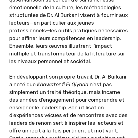
émotionnelle de la culture, les méthodologies
structurées de Dr. Al Burkani visent à fournir aux
lecteurs—en particulier aux jeunes
professionnels—les outils pratiques nécessaires
pour affiner leurs compétences en leadership.
Ensemble, leurs œuvres illustrent l’impact
multiple et transformateur de la littérature sur
les niveaux personnel et sociétal.
En développant son propre travail, Dr. Al Burkani
a noté que
Khawater fi El Qiyada
n’est pas
simplement un traité théorique, mais incarne
des années d’engagement pour comprendre et
enseigner le leadership. Son utilisation
d’expériences vécues et de rencontres avec des
leaders de renom sert à inspirer les lecteurs et
offre un récit à la fois pertinent et motivant.