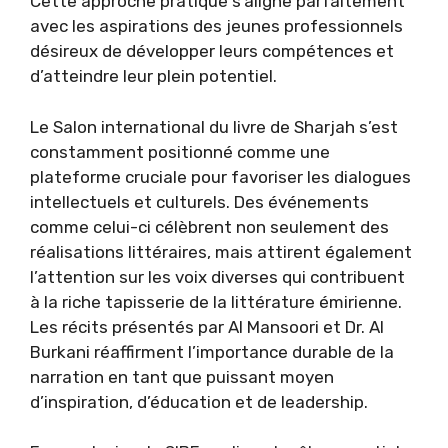
Cette approche pratique s’aligne parfaitement
avec les aspirations des jeunes professionnels
désireux de développer leurs compétences et
d’atteindre leur plein potentiel.
Le Salon international du livre de Sharjah s’est
constamment positionné comme une
plateforme cruciale pour favoriser les dialogues
intellectuels et culturels. Des événements
comme celui-ci célèbrent non seulement des
réalisations littéraires, mais attirent également
l’attention sur les voix diverses qui contribuent
à la riche tapisserie de la littérature émirienne.
Les récits présentés par Al Mansoori et Dr. Al
Burkani réaffirment l’importance durable de la
narration en tant que puissant moyen
d’inspiration, d’éducation et de leadership.