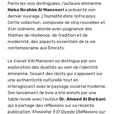
Parmi les voix distinguées, l’auteure émirienne
Heba Ibrahim Al Mansoori
a présenté son
dernier ouvrage,
L’humidité dans notre pays
.
Cette collection, composée de cinq nouvelles et
d’un scénario, aborde avec poignance des
thèmes de résilience, de tradition et de
modernité, des aspects essentiels de la vie
contemporaine aux Émirats.
Le travail d’Al Mansoori se distingue par son
exploration des dualités au sein de l’identité
émirienne, tissant des récits qui s’appuient sur
une authenticité culturelle tout en
interagissant avec le paysage sociétal moderne.
Son lancement de livre a été enrichi par une
table ronde avec l’auteur
Dr. Ahmed Al Burkani
,
qui a partagé des réflexions sur sa récente
publication,
Khawater fi El Qiyada
(
Réflexions sur