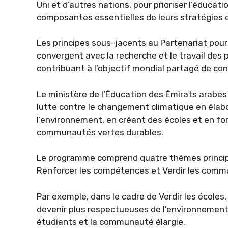
Uni et d’autres nations, pour prioriser l’éduca
composantes essentielles de leurs stratégies
Les principes sous-jacents au Partenariat pour
convergent avec la recherche et le travail de
contribuant à l’objectif mondial partagé de c
Le ministère de l’Éducation des Émirats arabes u
lutte contre le changement climatique en éla
l’environnement, en créant des écoles et en f
communautés vertes durables.
Le programme comprend quatre thèmes principaux
Renforcer les compétences et Verdir les commu
Par exemple, dans le cadre de Verdir les écoles, 
devenir plus respectueuses de l’environnement
étudiants et la communauté élargie.