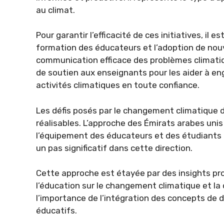
au climat.
Pour garantir l’efficacité de ces initiatives, il 
formation des éducateurs et l’adoption de no
communication efficace des problèmes climatiq
de soutien aux enseignants pour les aider à en
activités climatiques en toute confiance.
Les défis posés par le changement climatique 
réalisables. L’approche des Émirats arabes unis
l’équipement des éducateurs et des étudiants
un pas significatif dans cette direction.
Cette approche est étayée par des insights pr
l’éducation sur le changement climatique et la d
l’importance de l’intégration des concepts de 
éducatifs.