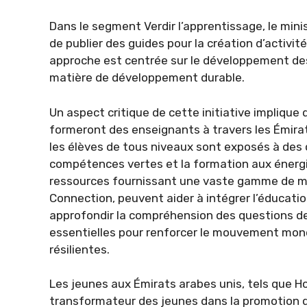
Dans le segment Verdir l’apprentissage, le mini
de publier des guides pour la création d’activit
approche est centrée sur le développement de
matière de développement durable.
Un aspect critique de cette initiative implique
formeront des enseignants à travers les Émira
les élèves de tous niveaux sont exposés à des
compétences vertes et la formation aux énergie
ressources fournissant une vaste gamme de ma
Connection, peuvent aider à intégrer l’éducati
approfondir la compréhension des questions de 
essentielles pour renforcer le mouvement mond
résilientes.
Les jeunes aux Émirats arabes unis, tels que Hoo
transformateur des jeunes dans la promotion de 