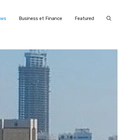
ews
Business et Finance
Featured