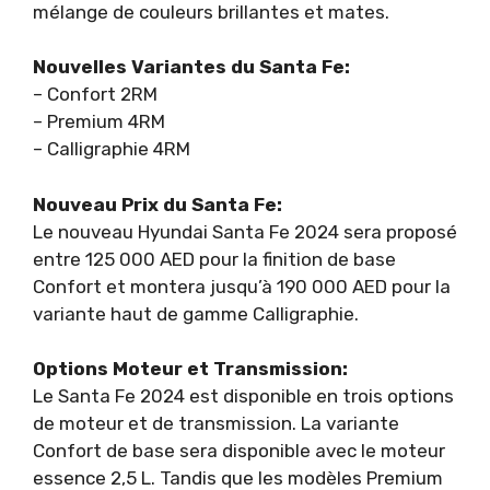
mélange de couleurs brillantes et mates.
Nouvelles Variantes du Santa Fe:
– Confort 2RM
– Premium 4RM
– Calligraphie 4RM
Nouveau Prix du Santa Fe:
Le nouveau Hyundai Santa Fe 2024 sera proposé
entre 125 000 AED pour la finition de base
Confort et montera jusqu’à 190 000 AED pour la
variante haut de gamme Calligraphie.
Options Moteur et Transmission:
Le Santa Fe 2024 est disponible en trois options
de moteur et de transmission. La variante
Confort de base sera disponible avec le moteur
essence 2,5 L. Tandis que les modèles Premium