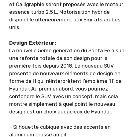
et Calligraphie seront proposés avec le moteur
essence turbo 2,5 L. Motorisation hybride
disponible ultérieurement aux Émirats arabes
unis.
Design Extérieur:
La nouvelle 5ème génération du Santa Fe a subi
une refonte totale de son design pour la
première fois depuis 2018. Le nouveau SUV
présente de nouveaux éléments de design en
forme de H qui réinterprètent l’emblème ‘H’ de
Hyundai. Au premier abord, vous pourriez
confondre le SUV avec un concept, mais cela
montre simplement à quel point le nouveau
design est un choix audacieux de Hyundai.
– Silhouette cubique avec des accents en
aluminium brossé au pil