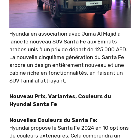
Hyundai en association avec Juma Al Majid a
lancé le nouveau SUV Santa Fe aux Émirats
arabes unis à un prix de départ de 125 000 AED.
La nouvelle cinquième génération du Santa Fe
arbore un design entièrement nouveau et une
cabine riche en fonctionnalités, en faisant un
SUV familial attrayant.
Nouveau Prix, Variantes, Couleurs du
Hyundai Santa Fe
Nouvelles Couleurs du Santa Fe:
Hyundai propose le Santa Fe 2024 en 10 options
de couleurs extérieures. Cela comprendra un