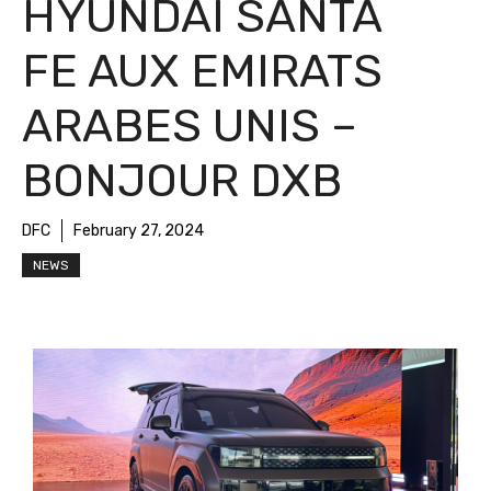
HYUNDAI SANTA
FE AUX EMIRATS
ARABES UNIS –
BONJOUR DXB
DFC
February 27, 2024
NEWS