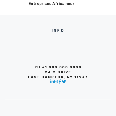
Entreprises Africaines>
INFO
PH +1 000 000 0000
24 M DRIVE
EAST HAMPTON, NY 11937