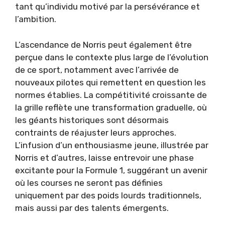
tant qu’individu motivé par la persévérance et
l’ambition.
L’ascendance de Norris peut également être
perçue dans le contexte plus large de l’évolution
de ce sport, notamment avec l’arrivée de
nouveaux pilotes qui remettent en question les
normes établies. La compétitivité croissante de
la grille reflète une transformation graduelle, où
les géants historiques sont désormais
contraints de réajuster leurs approches.
L’infusion d’un enthousiasme jeune, illustrée par
Norris et d’autres, laisse entrevoir une phase
excitante pour la Formule 1, suggérant un avenir
où les courses ne seront pas définies
uniquement par des poids lourds traditionnels,
mais aussi par des talents émergents.