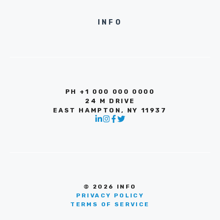
INFO
PH +1 000 000 0000
24 M DRIVE
EAST HAMPTON, NY 11937
© 2026 INFO
PRIVACY POLICY
TERMS OF SERVICE