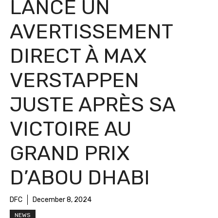
LANCE UN
AVERTISSEMENT
DIRECT À MAX
VERSTAPPEN
JUSTE APRÈS SA
VICTOIRE AU
GRAND PRIX
D’ABOU DHABI
DFC
December 8, 2024
NEWS