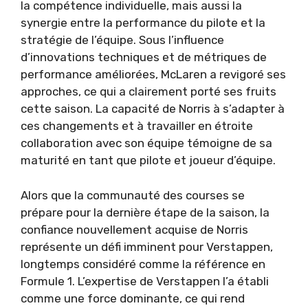
la compétence individuelle, mais aussi la
synergie entre la performance du pilote et la
stratégie de l’équipe. Sous l’influence
d’innovations techniques et de métriques de
performance améliorées, McLaren a revigoré ses
approches, ce qui a clairement porté ses fruits
cette saison. La capacité de Norris à s’adapter à
ces changements et à travailler en étroite
collaboration avec son équipe témoigne de sa
maturité en tant que pilote et joueur d’équipe.
Alors que la communauté des courses se
prépare pour la dernière étape de la saison, la
confiance nouvellement acquise de Norris
représente un défi imminent pour Verstappen,
longtemps considéré comme la référence en
Formule 1. L’expertise de Verstappen l’a établi
comme une force dominante, ce qui rend