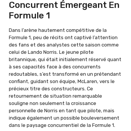
Concurrent Émergeant En
Formule 1
Dans l’arène hautement compétitive de la
Formule 1, peu de récits ont captivé l’attention
des fans et des analystes cette saison comme
celui de Lando Norris. Le jeune pilote
britannique, qui était initialement réservé quant
à ses capacités face à des concurrents
redoutables, s’est transformé en un prétendant
confiant, guidant son équipe, McLaren, vers le
précieux titre des constructeurs. Ce
retournement de situation remarquable
souligne non seulement la croissance
personnelle de Norris en tant que pilote, mais
indique également un possible bouleversement
dans le paysage concurrentiel de la Formule 1.