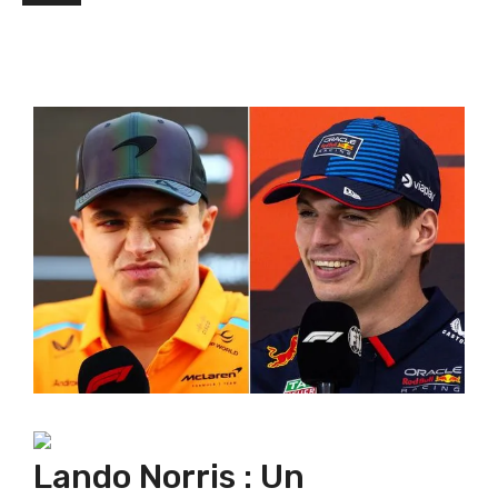
Lando Norris : Un