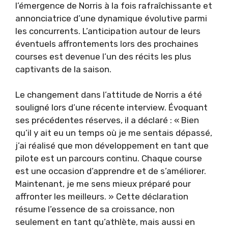
l’émergence de Norris à la fois rafraîchissante et
annonciatrice d’une dynamique évolutive parmi
les concurrents. L’anticipation autour de leurs
éventuels affrontements lors des prochaines
courses est devenue l’un des récits les plus
captivants de la saison.
Le changement dans l’attitude de Norris a été
souligné lors d’une récente interview. Évoquant
ses précédentes réserves, il a déclaré : « Bien
qu’il y ait eu un temps où je me sentais dépassé,
j’ai réalisé que mon développement en tant que
pilote est un parcours continu. Chaque course
est une occasion d’apprendre et de s’améliorer.
Maintenant, je me sens mieux préparé pour
affronter les meilleurs. » Cette déclaration
résume l’essence de sa croissance, non
seulement en tant qu’athlète, mais aussi en