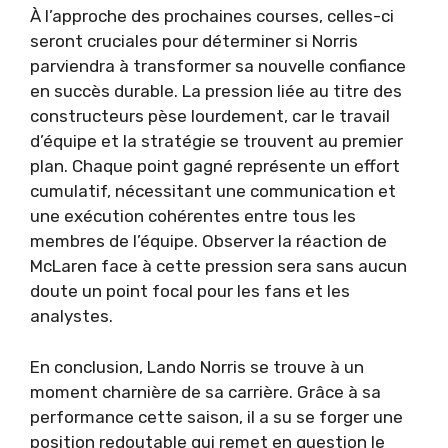
À l’approche des prochaines courses, celles-ci
seront cruciales pour déterminer si Norris
parviendra à transformer sa nouvelle confiance
en succès durable. La pression liée au titre des
constructeurs pèse lourdement, car le travail
d’équipe et la stratégie se trouvent au premier
plan. Chaque point gagné représente un effort
cumulatif, nécessitant une communication et
une exécution cohérentes entre tous les
membres de l’équipe. Observer la réaction de
McLaren face à cette pression sera sans aucun
doute un point focal pour les fans et les
analystes.
En conclusion, Lando Norris se trouve à un
moment charnière de sa carrière. Grâce à sa
performance cette saison, il a su se forger une
position redoutable qui remet en question le