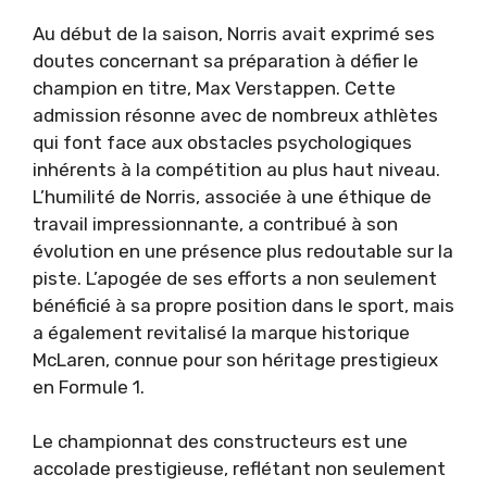
Au début de la saison, Norris avait exprimé ses
doutes concernant sa préparation à défier le
champion en titre, Max Verstappen. Cette
admission résonne avec de nombreux athlètes
qui font face aux obstacles psychologiques
inhérents à la compétition au plus haut niveau.
L’humilité de Norris, associée à une éthique de
travail impressionnante, a contribué à son
évolution en une présence plus redoutable sur la
piste. L’apogée de ses efforts a non seulement
bénéficié à sa propre position dans le sport, mais
a également revitalisé la marque historique
McLaren, connue pour son héritage prestigieux
en Formule 1.
Le championnat des constructeurs est une
accolade prestigieuse, reflétant non seulement