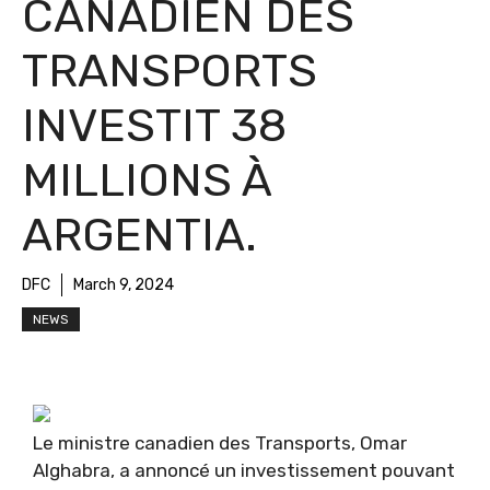
CANADIEN DES
TRANSPORTS
INVESTIT 38
MILLIONS À
ARGENTIA.
DFC
March 9, 2024
NEWS
Le ministre canadien des Transports, Omar
Alghabra, a annoncé un investissement pouvant