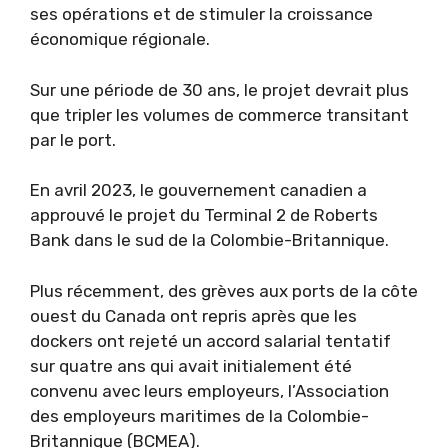
ses opérations et de stimuler la croissance
économique régionale.
Sur une période de 30 ans, le projet devrait plus
que tripler les volumes de commerce transitant
par le port.
En avril 2023, le gouvernement canadien a
approuvé le projet du Terminal 2 de Roberts
Bank dans le sud de la Colombie-Britannique.
Plus récemment, des grèves aux ports de la côte
ouest du Canada ont repris après que les
dockers ont rejeté un accord salarial tentatif
sur quatre ans qui avait initialement été
convenu avec leurs employeurs, l’Association
des employeurs maritimes de la Colombie-
Britannique (BCMEA).