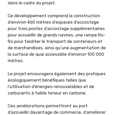
dans le cadre du projet.
Ce développement comprend la construction
d’environ 460 mètres d’espaces d’accostage
pour trois postes d’accostage supplémentaires
pour accueillir de grands navires, une rampe Ro-
Ro pour faciliter le transport de conteneurs et
de marchandises, ainsi qu’une augmentation de
la surface de quai accessible d’environ 100 000
mètres.
Le projet encouragera également des pratiques
écologiquement bénéfiques telles que
l’utilisation d’énergies renouvelables et de
carburants à faible teneur en carbone.
Ces améliorations permettront au port
d’accueillir davantage de commerce, d’améliorer