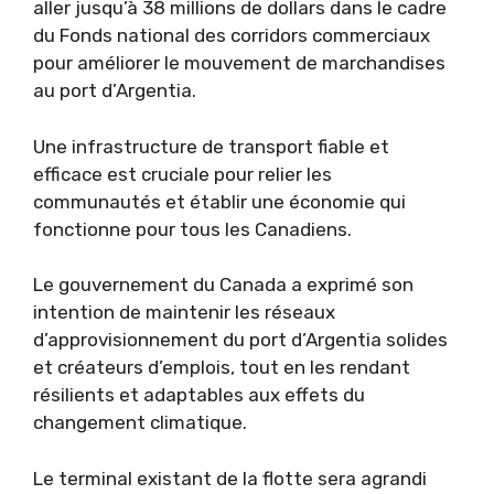
aller jusqu’à 38 millions de dollars dans le cadre
du Fonds national des corridors commerciaux
pour améliorer le mouvement de marchandises
au port d’Argentia.
Une infrastructure de transport fiable et
efficace est cruciale pour relier les
communautés et établir une économie qui
fonctionne pour tous les Canadiens.
Le gouvernement du Canada a exprimé son
intention de maintenir les réseaux
d’approvisionnement du port d’Argentia solides
et créateurs d’emplois, tout en les rendant
résilients et adaptables aux effets du
changement climatique.
Le terminal existant de la flotte sera agrandi