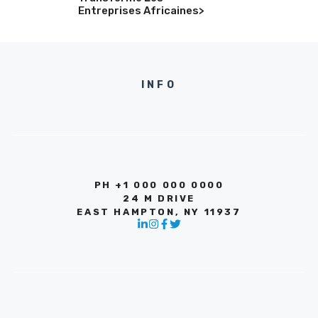
Entreprises Africaines>
INFO
PH +1 000 000 0000
24 M DRIVE
EAST HAMPTON, NY 11937