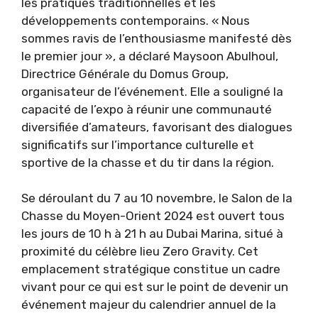
les pratiques traditionnelles et les
développements contemporains. « Nous
sommes ravis de l’enthousiasme manifesté dès
le premier jour », a déclaré Maysoon Abulhoul,
Directrice Générale du Domus Group,
organisateur de l’événement. Elle a souligné la
capacité de l’expo à réunir une communauté
diversifiée d’amateurs, favorisant des dialogues
significatifs sur l’importance culturelle et
sportive de la chasse et du tir dans la région.
Se déroulant du 7 au 10 novembre, le Salon de la
Chasse du Moyen-Orient 2024 est ouvert tous
les jours de 10 h à 21 h au Dubai Marina, situé à
proximité du célèbre lieu Zero Gravity. Cet
emplacement stratégique constitue un cadre
vivant pour ce qui est sur le point de devenir un
événement majeur du calendrier annuel de la