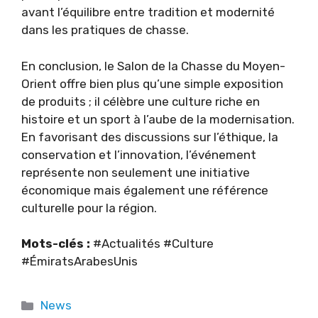
avant l’équilibre entre tradition et modernité
dans les pratiques de chasse.
En conclusion, le Salon de la Chasse du Moyen-
Orient offre bien plus qu’une simple exposition
de produits ; il célèbre une culture riche en
histoire et un sport à l’aube de la modernisation.
En favorisant des discussions sur l’éthique, la
conservation et l’innovation, l’événement
représente non seulement une initiative
économique mais également une référence
culturelle pour la région.
Mots-clés :
#Actualités #Culture
#ÉmiratsArabesUnis
Categories
News