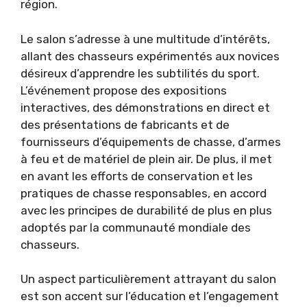
région.
Le salon s’adresse à une multitude d’intérêts,
allant des chasseurs expérimentés aux novices
désireux d’apprendre les subtilités du sport.
L’événement propose des expositions
interactives, des démonstrations en direct et
des présentations de fabricants et de
fournisseurs d’équipements de chasse, d’armes
à feu et de matériel de plein air. De plus, il met
en avant les efforts de conservation et les
pratiques de chasse responsables, en accord
avec les principes de durabilité de plus en plus
adoptés par la communauté mondiale des
chasseurs.
Un aspect particulièrement attrayant du salon
est son accent sur l’éducation et l’engagement