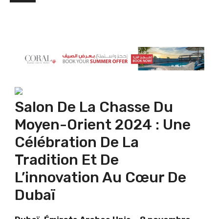
Salon De La Chasse Du
Moyen-Orient 2024 : Une
Célébration De La
Tradition Et De
L’innovation Au Cœur De
Dubaï