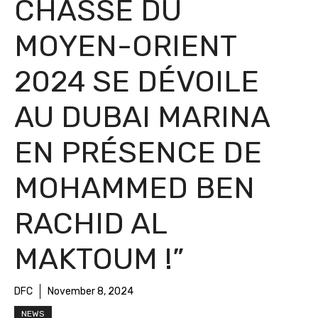
CHASSE DU
MOYEN-ORIENT
2024 SE DÉVOILE
AU DUBAI MARINA
EN PRÉSENCE DE
MOHAMMED BEN
RACHID AL
MAKTOUM !”
DFC
November 8, 2024
NEWS