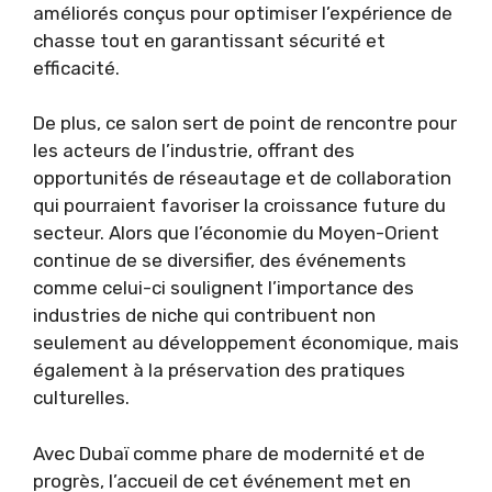
améliorés conçus pour optimiser l’expérience de
chasse tout en garantissant sécurité et
efficacité.
De plus, ce salon sert de point de rencontre pour
les acteurs de l’industrie, offrant des
opportunités de réseautage et de collaboration
qui pourraient favoriser la croissance future du
secteur. Alors que l’économie du Moyen-Orient
continue de se diversifier, des événements
comme celui-ci soulignent l’importance des
industries de niche qui contribuent non
seulement au développement économique, mais
également à la préservation des pratiques
culturelles.
Avec Dubaï comme phare de modernité et de
progrès, l’accueil de cet événement met en