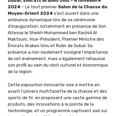
Dubaï, Émirats Arabes Unis – 8 novembre
2024
– Le tout premier
Salon de la Chasse du
Moyen-Orient 2024
s’est ouvert dans une
ambiance dynamique lors de sa cérémonie
d’inauguration, notamment en présence de Son
Altesse le Sheikh Mohammed ben Rachid Al
Maktoum, Vice-Président, Premier Ministre des
Émirats Arabes Unis et Ruler de Dubaï. Sa
présence a non seulement souligné l’importance
de cet événement, mais a également rehaussé
son profil au sein du récit culturel et économique
de la région.
Cette exposition innovante vise à mettre en
avant l’univers multifacette de la chasse et des
sports de tir, en proposant une vaste gamme de
produits, des innovations à la pointe de la
technologie, et un programme captivant axé sur