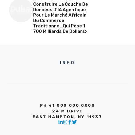
Construire La Couche De
Données D’IA Agentique
Pour Le Marché Africain
Du Commerce
Traditionnel, Qui Pèse 1
700 Milliards De Dollars>
INFO
PH +1 000 000 0000
24 M DRIVE
EAST HAMPTON, NY 11937