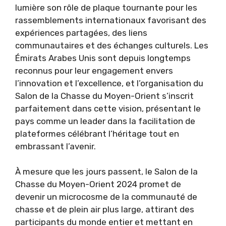
lumière son rôle de plaque tournante pour les
rassemblements internationaux favorisant des
expériences partagées, des liens
communautaires et des échanges culturels. Les
Émirats Arabes Unis sont depuis longtemps
reconnus pour leur engagement envers
l’innovation et l’excellence, et l’organisation du
Salon de la Chasse du Moyen-Orient s’inscrit
parfaitement dans cette vision, présentant le
pays comme un leader dans la facilitation de
plateformes célébrant l’héritage tout en
embrassant l’avenir.
À mesure que les jours passent, le Salon de la
Chasse du Moyen-Orient 2024 promet de
devenir un microcosme de la communauté de
chasse et de plein air plus large, attirant des
participants du monde entier et mettant en