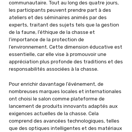
communautaire. Tout au long des quatre jours,
les participants peuvent prendre part à des
ateliers et des séminaires animés par des
experts, traitant des sujets tels que la gestion
de la faune, l’éthique de la chasse et
l’importance de la protection de
l’environnement. Cette dimension éducative est
essentielle, car elle vise à promouvoir une
appréciation plus profonde des traditions et des
responsabilités associées à la chasse.
Pour enrichir davantage l’événement, de
nombreuses marques locales et internationales
ont choisi le salon comme plateforme de
lancement de produits innovants adaptés aux
exigences actuelles de la chasse. Cela
comprend des avancées technologiques, telles
que des optiques intelligentes et des matériaux