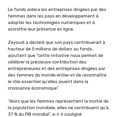
Le fonds aidera les entreprises dirigées par des
femmes dans les pays en développement à
adopter les technologies numériques et à
accroître leur présence en ligne.
Zeyoudi a déclaré que son pays contribuerait à
hauteur de 5 millions de dollars au fonds,
ajoutant que “cette initiative nous permet de
célébrer la précieuse contribution des
entrepreneures et des entreprises dirigées par
des femmes du monde entier et de reconnaître
le rôle essentiel qu’elles jouent dans la
croissance économique”.
“Alors que les femmes représentent la moitié de
la population mondiale, elles ne contribuent qu’à
37 % du PIB mondial”, a-t-il souligné.