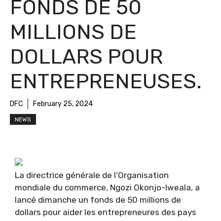
FONDS DE 50
MILLIONS DE
DOLLARS POUR
ENTREPRENEUSES.
DFC
February 25, 2024
NEWS
La directrice générale de l’Organisation
mondiale du commerce, Ngozi Okonjo-Iweala, a
lancé dimanche un fonds de 50 millions de
dollars pour aider les entrepreneures des pays