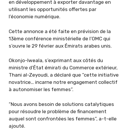
en développement à exporter davantage en
utilisant les opportunités offertes par
l’économie numérique.
Cette annonce a été faite en prévision de la
13ème conférence ministérielle de l’OMC qui
s’ouvre le 29 février aux Émirats arabes unis.
Okonjo-Iweala, s’exprimant aux côtés du
ministre d’État émirati du Commerce extérieur,
Thani al-Zeyoudi, a déclaré que “cette initiative
novatrice… incarne notre engagement collectif
à autonomiser les femmes”.
“Nous avons besoin de solutions catalytiques
pour résoudre le problème de financement
auquel sont confrontées les femmes”, a-t-elle
ajouté.