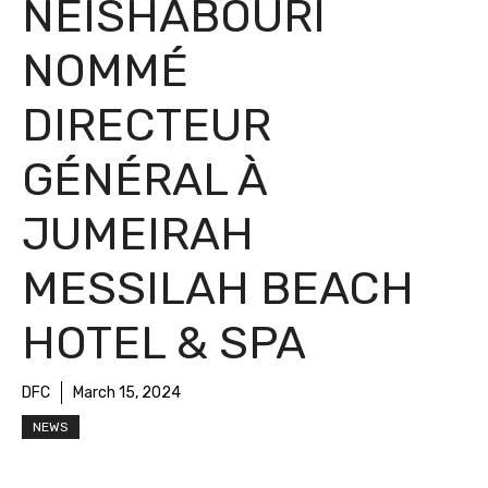
NEISHABOURI
NOMMÉ
DIRECTEUR
GÉNÉRAL À
JUMEIRAH
MESSILAH BEACH
HOTEL & SPA
DFC
March 15, 2024
NEWS