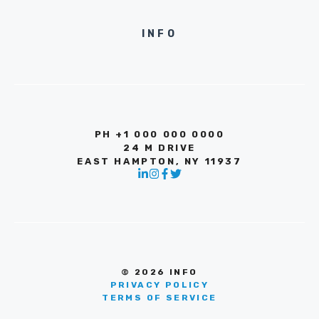
INFO
PH +1 000 000 0000
24 M DRIVE
EAST HAMPTON, NY 11937
© 2026 INFO
PRIVACY POLICY
TERMS OF SERVICE