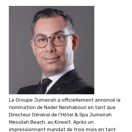
Le Groupe Jumeirah a officiellement annoncé la
nomination de Nader Neishabouri en tant que
Directeur Général de l’Hôtel & Spa Jumeirah
Messilah Beach, au Koweït. Après un
impressionnant mandat de trois mois en tant