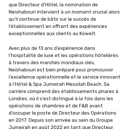
que Directeur d’Hôtel, la nomination de
Neishabouri intervient à un moment crucial alors
qu’il continue de bâtir sur le succès de
l’établissement en offrant des expériences
exceptionnelles aux clients au Koweït.
Avec plus de 13 ans d’expérience dans
l’hospitalité de luxe et les opérations hôtelières
à travers des marchés mondiaux clés,
Neishabouri est bien préparé pour promouvoir
l’excellence opérationnelle et le service innovant
à l’Hôtel & Spa Jumeirah Messilah Beach. Sa
carrière comprend des établissements phares à
Londres, où il s’est distingué à la fois dans les
opérations de chambres et de F&B avant
d’occuper le poste de Directeur des Opérations
en 2017. Depuis son arrivée au sein du Groupe
Jumeirah en août 2022 en tant que Directeur