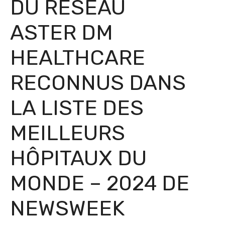
DU RÉSEAU
ASTER DM
HEALTHCARE
RECONNUS DANS
LA LISTE DES
MEILLEURS
HÔPITAUX DU
MONDE – 2024 DE
NEWSWEEK