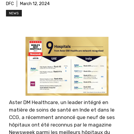
DFC
March 12, 2024
NEWS
Aster DM Healthcare, un leader intégré en
matière de soins de santé en Inde et dans le
CCG, a récemment annoncé que neuf de ses
hôpitaux ont été reconnus par le magazine
Newsweek parmi les meilleurs hôpitaux du