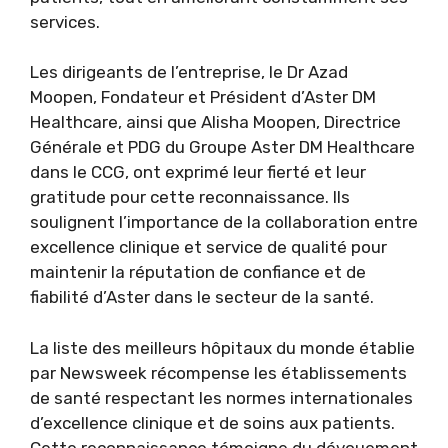
services.
Les dirigeants de l’entreprise, le Dr Azad
Moopen, Fondateur et Président d’Aster DM
Healthcare, ainsi que Alisha Moopen, Directrice
Générale et PDG du Groupe Aster DM Healthcare
dans le CCG, ont exprimé leur fierté et leur
gratitude pour cette reconnaissance. Ils
soulignent l’importance de la collaboration entre
excellence clinique et service de qualité pour
maintenir la réputation de confiance et de
fiabilité d’Aster dans le secteur de la santé.
La liste des meilleurs hôpitaux du monde établie
par Newsweek récompense les établissements
de santé respectant les normes internationales
d’excellence clinique et de soins aux patients.
Cette reconnaissance témoigne du dévouement