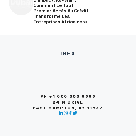
Comment Le Tout
Premier Accès Au Crédit
Transforme Les
Entreprises Africaines>
INFO
PH +1 000 000 0000
24 M DRIVE
EAST HAMPTON, NY 11937