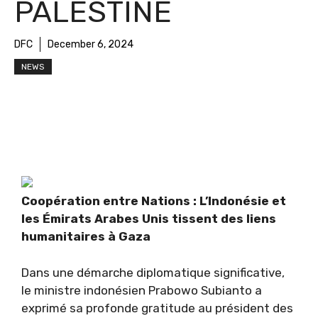
PALESTINE
DFC
December 6, 2024
NEWS
Coopération entre Nations : L’Indonésie et
les Émirats Arabes Unis tissent des liens
humanitaires à Gaza
Dans une démarche diplomatique significative,
le ministre indonésien Prabowo Subianto a
exprimé sa profonde gratitude au président des