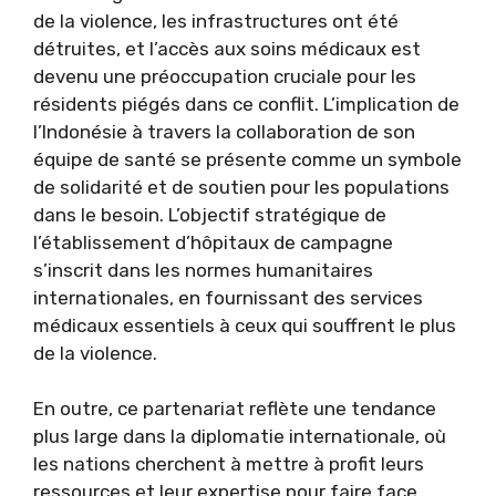
de la violence, les infrastructures ont été
détruites, et l’accès aux soins médicaux est
devenu une préoccupation cruciale pour les
résidents piégés dans ce conflit. L’implication de
l’Indonésie à travers la collaboration de son
équipe de santé se présente comme un symbole
de solidarité et de soutien pour les populations
dans le besoin. L’objectif stratégique de
l’établissement d’hôpitaux de campagne
s’inscrit dans les normes humanitaires
internationales, en fournissant des services
médicaux essentiels à ceux qui souffrent le plus
de la violence.
En outre, ce partenariat reflète une tendance
plus large dans la diplomatie internationale, où
les nations cherchent à mettre à profit leurs
ressources et leur expertise pour faire face