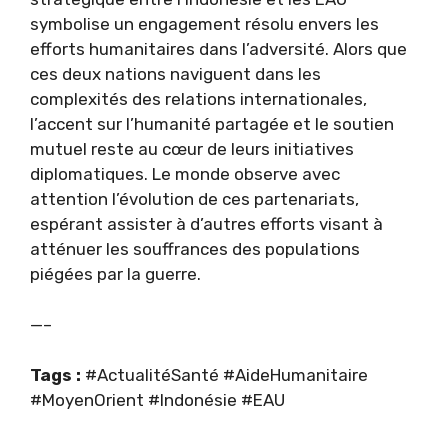
symbolise un engagement résolu envers les
efforts humanitaires dans l’adversité. Alors que
ces deux nations naviguent dans les
complexités des relations internationales,
l’accent sur l’humanité partagée et le soutien
mutuel reste au cœur de leurs initiatives
diplomatiques. Le monde observe avec
attention l’évolution de ces partenariats,
espérant assister à d’autres efforts visant à
atténuer les souffrances des populations
piégées par la guerre.
—–
Tags :
#ActualitéSanté #AideHumanitaire
#MoyenOrient #Indonésie #EAU