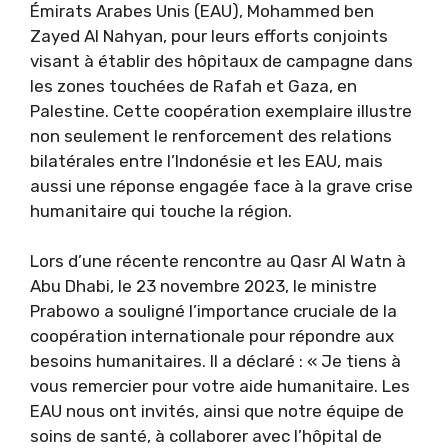
Émirats Arabes Unis (EAU), Mohammed ben
Zayed Al Nahyan, pour leurs efforts conjoints
visant à établir des hôpitaux de campagne dans
les zones touchées de Rafah et Gaza, en
Palestine. Cette coopération exemplaire illustre
non seulement le renforcement des relations
bilatérales entre l’Indonésie et les EAU, mais
aussi une réponse engagée face à la grave crise
humanitaire qui touche la région.
Lors d’une récente rencontre au Qasr Al Watn à
Abu Dhabi, le 23 novembre 2023, le ministre
Prabowo a souligné l’importance cruciale de la
coopération internationale pour répondre aux
besoins humanitaires. Il a déclaré : « Je tiens à
vous remercier pour votre aide humanitaire. Les
EAU nous ont invités, ainsi que notre équipe de
soins de santé, à collaborer avec l’hôpital de