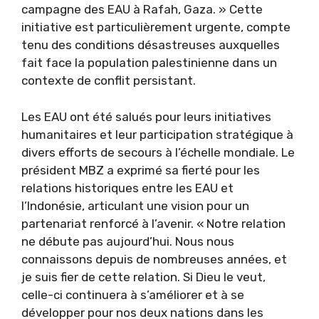
campagne des EAU à Rafah, Gaza. » Cette
initiative est particulièrement urgente, compte
tenu des conditions désastreuses auxquelles
fait face la population palestinienne dans un
contexte de conflit persistant.
Les EAU ont été salués pour leurs initiatives
humanitaires et leur participation stratégique à
divers efforts de secours à l’échelle mondiale. Le
président MBZ a exprimé sa fierté pour les
relations historiques entre les EAU et
l’Indonésie, articulant une vision pour un
partenariat renforcé à l’avenir. « Notre relation
ne débute pas aujourd’hui. Nous nous
connaissons depuis de nombreuses années, et
je suis fier de cette relation. Si Dieu le veut,
celle-ci continuera à s’améliorer et à se
développer pour nos deux nations dans les