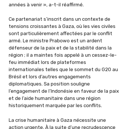
années à venir », a-t-il réaffirmé.
Ce partenariat s’inscrit dans un contexte de
tensions croissantes à Gaza, où les vies civiles
sont particulièrement affectées par le conflit
armé. Le ministre Prabowo est un ardent
défenseur de la paix et de la stabilité dans la
région ; il a maintes fois appelé à un cessez-le-
feu immédiat lors de plateformes
internationales telles que le sommet du G20 au
Brésil et lors d’autres engagements
diplomatiques. Sa position souligne
l’engagement de l’Indonésie en faveur de la paix
et de l’aide humanitaire dans une région
historiquement marquée par les conflits.
La crise humanitaire à Gaza nécessite une
action urgente. À la suite d’une recrudescence