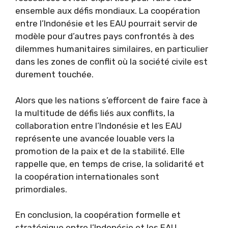
ensemble aux défis mondiaux. La coopération
entre l’Indonésie et les EAU pourrait servir de
modèle pour d’autres pays confrontés à des
dilemmes humanitaires similaires, en particulier
dans les zones de conflit où la société civile est
durement touchée.
Alors que les nations s’efforcent de faire face à
la multitude de défis liés aux conflits, la
collaboration entre l’Indonésie et les EAU
représente une avancée louable vers la
promotion de la paix et de la stabilité. Elle
rappelle que, en temps de crise, la solidarité et
la coopération internationales sont
primordiales.
En conclusion, la coopération formelle et
stratégique entre l’Indonésie et les EAU