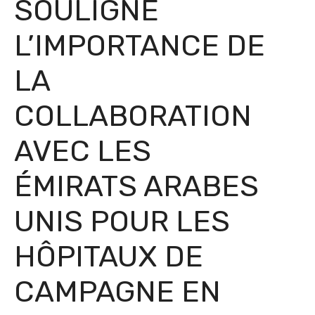
SOULIGNE
L’IMPORTANCE DE
LA
COLLABORATION
AVEC LES
ÉMIRATS ARABES
UNIS POUR LES
HÔPITAUX DE
CAMPAGNE EN