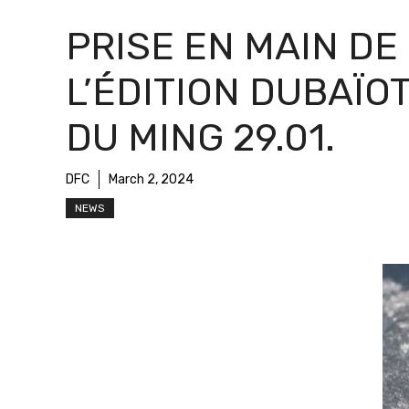
PRISE EN MAIN DE
L’ÉDITION DUBAÏO
DU MING 29.01.
DFC
March 2, 2024
NEWS