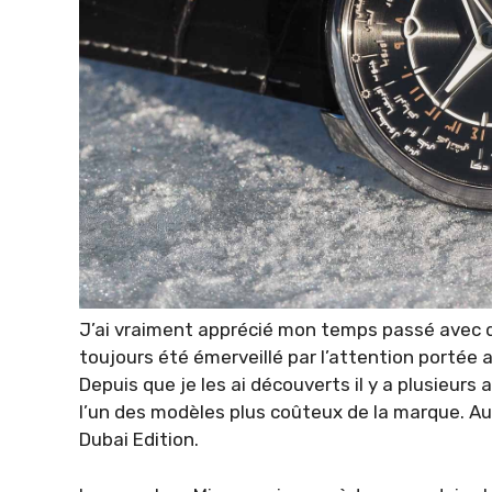
J’ai vraiment apprécié mon temps passé avec di
toujours été émerveillé par l’attention portée a
Depuis que je les ai découverts il y a plusieurs
l’un des modèles plus coûteux de la marque. Auj
Dubai Edition.