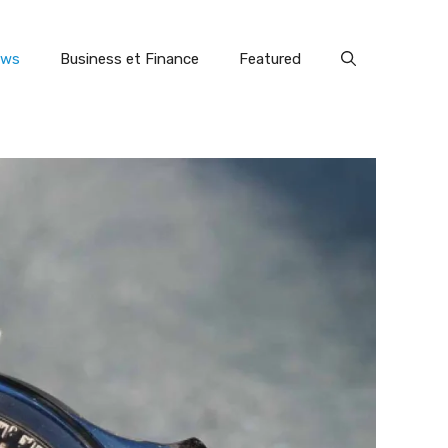
ews
Business et Finance
Featured