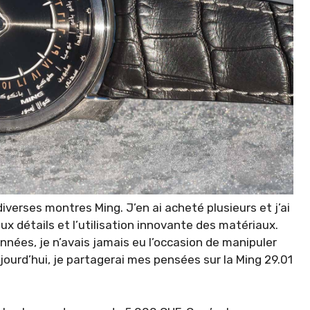
verses montres Ming. J’en ai acheté plusieurs et j’ai
ux détails et l’utilisation innovante des matériaux.
 années, je n’avais jamais eu l’occasion de manipuler
ourd’hui, je partagerai mes pensées sur la Ming 29.01