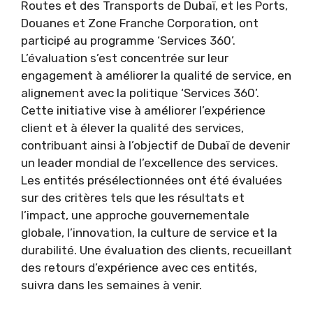
Routes et des Transports de Dubaï, et les Ports,
Douanes et Zone Franche Corporation, ont
participé au programme ‘Services 360’.
L’évaluation s’est concentrée sur leur
engagement à améliorer la qualité de service, en
alignement avec la politique ‘Services 360’.
Cette initiative vise à améliorer l’expérience
client et à élever la qualité des services,
contribuant ainsi à l’objectif de Dubaï de devenir
un leader mondial de l’excellence des services.
Les entités présélectionnées ont été évaluées
sur des critères tels que les résultats et
l’impact, une approche gouvernementale
globale, l’innovation, la culture de service et la
durabilité. Une évaluation des clients, recueillant
des retours d’expérience avec ces entités,
suivra dans les semaines à venir.