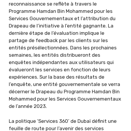
reconnaissance se reflète à travers le
Programme Hamdan Bin Mohammed pour les
Services Gouvernementaux et l’attribution du
Drapeau de l’initiative à l’entité gagnante. La
dernière étape de l’évaluation implique le
partage de feedback par les clients sur les
entités présélectionnées. Dans les prochaines
semaines, les entités distribueront des
enquêtes indépendantes aux utilisateurs qui
évalueront les services en fonction de leurs
expériences. Sur la base des résultats de
l’enquête, une entité gouvernementale se verra
décerner le Drapeau du Programme Hamdan Bin
Mohammed pour les Services Gouvernementaux
de l’année 2023.
La politique ‘Services 360’ de Dubaï définit une
feuille de route pour l’avenir des services