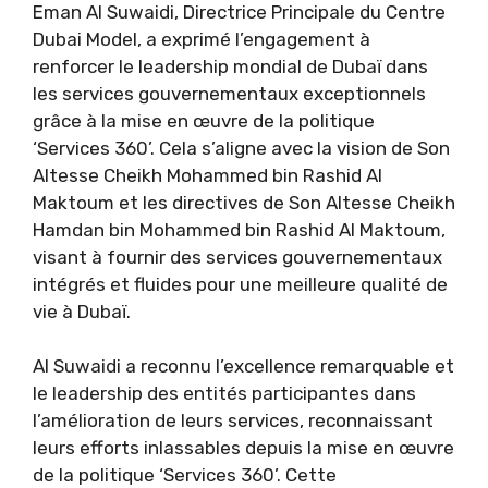
Eman Al Suwaidi, Directrice Principale du Centre
Dubai Model, a exprimé l’engagement à
renforcer le leadership mondial de Dubaï dans
les services gouvernementaux exceptionnels
grâce à la mise en œuvre de la politique
‘Services 360’. Cela s’aligne avec la vision de Son
Altesse Cheikh Mohammed bin Rashid Al
Maktoum et les directives de Son Altesse Cheikh
Hamdan bin Mohammed bin Rashid Al Maktoum,
visant à fournir des services gouvernementaux
intégrés et fluides pour une meilleure qualité de
vie à Dubaï.
Al Suwaidi a reconnu l’excellence remarquable et
le leadership des entités participantes dans
l’amélioration de leurs services, reconnaissant
leurs efforts inlassables depuis la mise en œuvre
de la politique ‘Services 360’. Cette