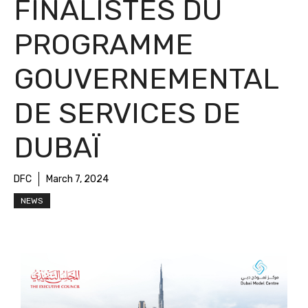
FINALISTES DU
PROGRAMME
GOUVERNEMENTAL
DE SERVICES DE
DUBAÏ
DFC
March 7, 2024
NEWS