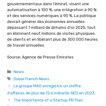
gouvernementaux dans l’émirat, visant une
automatisation à 100 %, une intégration à 90 %
et des services numériques à 90 %. La politique
devrait générer des économies annuelles
dépassant 1 milliard de dirhams d’ici 2025, tout
en éliminant neuf millions de visites physiques
de clients et en libérant plus de 300 000 heures
de travail annuelles.
Source: Agence de Presse Emirates
Categories
News
Tags
Dubai French News
Le groupe MAG enregistre un chiffre
d’affaires de plus de 12,6 milliards AED en 2023.
The Importance of a Startup PR Plan: