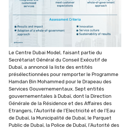
Le Centre Dubai Model, faisant partie du
Secrétariat Général du Conseil Exécutif de
Dubaï, a annoncé la liste des entités
présélectionnées pour remporter le Programme
Hamdan Bin Mohammed pour le Drapeau des
Services Gouvernementaux. Sept entités
gouvernementales à Dubaï, dont la Direction
Générale de la Résidence et des Affaires des
Etrangers, l’Autorité de l’Electricité et de l’Eau
de Dubaï, la Municipalité de Dubaï, le Parquet
Public de Dubaï, la Police de Dubaï, l’Autorité des