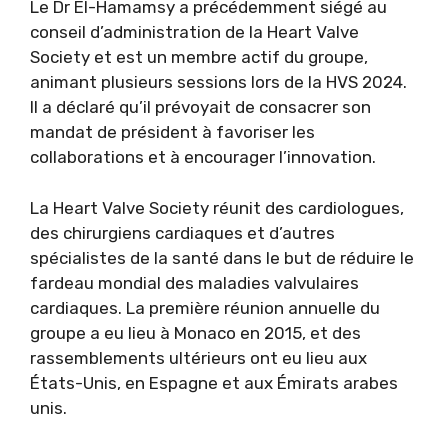
Le Dr El-Hamamsy a précédemment siégé au
conseil d’administration de la Heart Valve
Society et est un membre actif du groupe,
animant plusieurs sessions lors de la HVS 2024.
Il a déclaré qu’il prévoyait de consacrer son
mandat de président à favoriser les
collaborations et à encourager l’innovation.
La Heart Valve Society réunit des cardiologues,
des chirurgiens cardiaques et d’autres
spécialistes de la santé dans le but de réduire le
fardeau mondial des maladies valvulaires
cardiaques. La première réunion annuelle du
groupe a eu lieu à Monaco en 2015, et des
rassemblements ultérieurs ont eu lieu aux
États-Unis, en Espagne et aux Émirats arabes
unis.