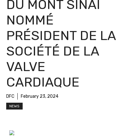
DU MONT SINAÏ
NOMMÉ
PRÉSIDENT DE LA
SOCIÉTÉ DE LA
VALVE
CARDIAQUE
DFC
February 23, 2024
NEWS