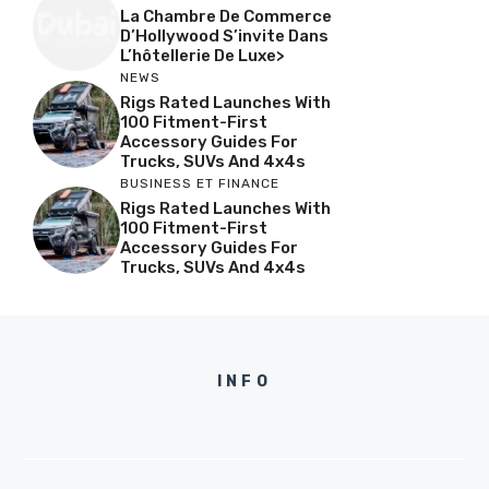
La Chambre De Commerce
D’Hollywood S’invite Dans
L’hôtellerie De Luxe>
NEWS
Rigs Rated Launches With
100 Fitment-First
Accessory Guides For
Trucks, SUVs And 4x4s
BUSINESS ET FINANCE
Rigs Rated Launches With
100 Fitment-First
Accessory Guides For
Trucks, SUVs And 4x4s
INFO