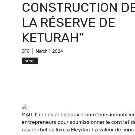
CONSTRUCTION D
LA RÉSERVE DE
KETURAH”
DFC
March 1, 2024
NEWS
MAG, l’un des principaux promoteurs immobilier
entrepreneurs pour soumissionner le contrat de
résidentiel de luxe à Meydan. La valeur de cons