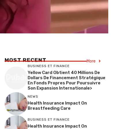
MOST RECENT
More
BUSINESS ET FINANCE
Yellow Card Obtient 40 Millions De
Dollars De Financement Stratégique
En Fonds Propres Pour Poursuivre
Son Expansion Internationale>
NEWS
Health Insurance Impact On
Breastfeeding Care
BUSINESS ET FINANCE
Health Insurance Impact On