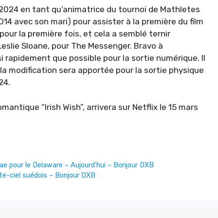
e 2024 en tant qu’animatrice du tournoi de Mathletes
014 avec son mari) pour assister à la première du film
 pour la première fois, et cela a semblé ternir
Leslie Sloane, pour The Messenger. Bravo à
rapidement que possible pour la sortie numérique. Il
 la modification sera apportée pour la sortie physique
24.
mantique “Irish Wish”, arrivera sur Netflix le 15 mars
ae pour le Delaware – Aujourd’hui – Bonjour DXB
te-ciel suédois – Bonjour DXB