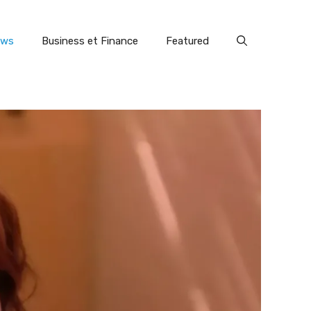
ews
Business et Finance
Featured